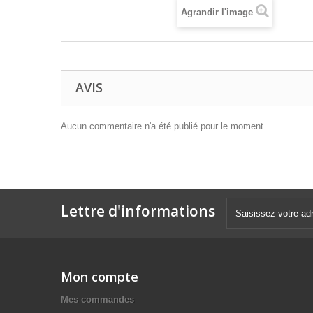
Agrandir l'image
AVIS
Aucun commentaire n'a été publié pour le moment.
Lettre d'informations
Mon compte
Mes commandes