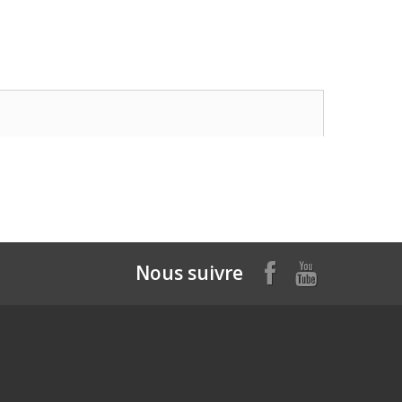
Nous suivre