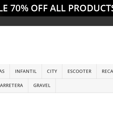
AS
INFANTIL
CITY
ESCOOTER
REC
CARRETERA
GRAVEL