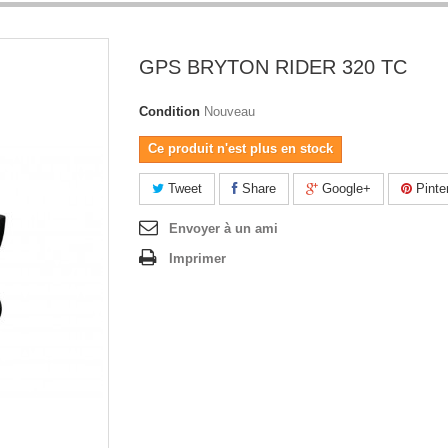
GPS BRYTON RIDER 320 TC
Condition
Nouveau
Ce produit n'est plus en stock
Tweet
Share
Google+
Pinte
Envoyer à un ami
Imprimer