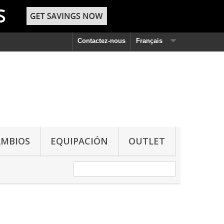
Contactez-nous
Français
AMBIOS
EQUIPACIÓN
OUTLET