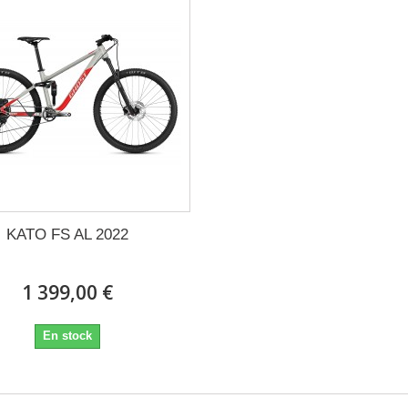
KATO FS AL 2022
1 399,00 €
En stock