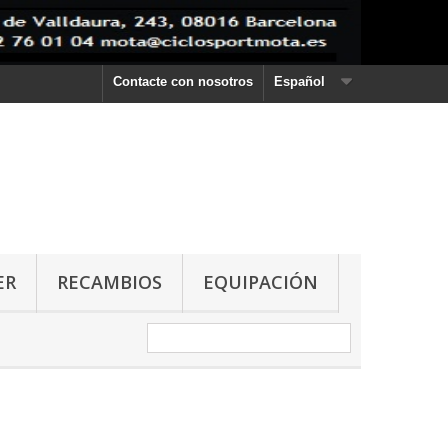
Contacte con nosotros
Español
ER
RECAMBIOS
EQUIPACIÓN