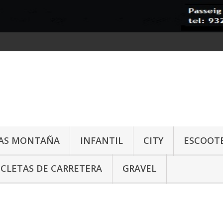
TAS MONTAÑA
INFANTIL
CITY
ESCOOT
ICLETAS DE CARRETERA
GRAVEL