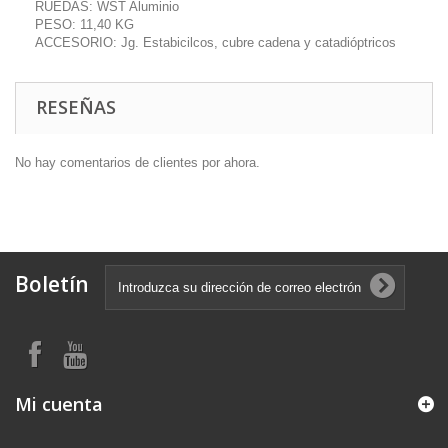
RUEDAS: WST Aluminio
PESO: 11,40 KG
ACCESORIO: Jg. Estabicilcos, cubre cadena y catadióptricos
RESEÑAS
No hay comentarios de clientes por ahora.
Boletín
Mi cuenta