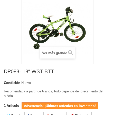
Ver más grande
DP083- 18″ WST BTT
Condición
Nuevo
Recomendada a partir de 6 años, todo depende del crecimiento del
niño/a.
1
Artículo
Advertencia: ¡Últimos artículos en inventario!