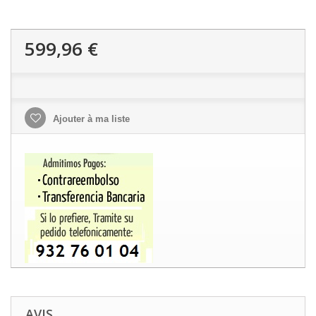
599,96 €
Ajouter à ma liste
AVIS