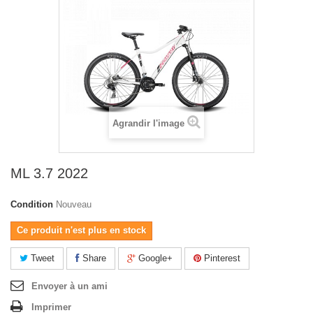
Agrandir l'image
ML 3.7 2022
Condition
Nouveau
Ce produit n'est plus en stock
Tweet
Share
Google+
Pinterest
Envoyer à un ami
Imprimer