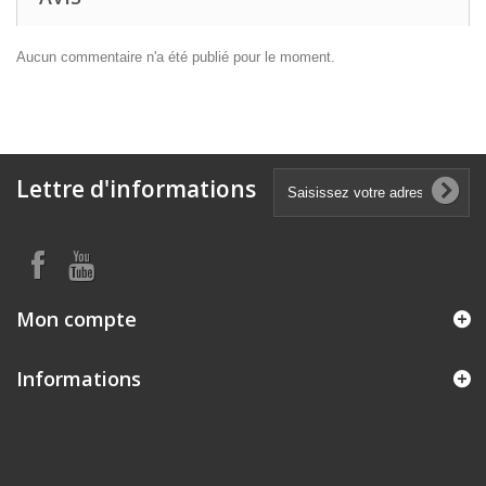
Aucun commentaire n'a été publié pour le moment.
Lettre d'informations
Mon compte
Informations