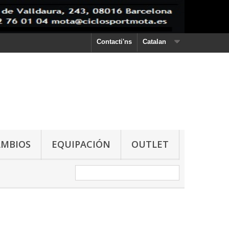
Contacti'ns
Catalan
AMBIOS
EQUIPACIÓN
OUTLET