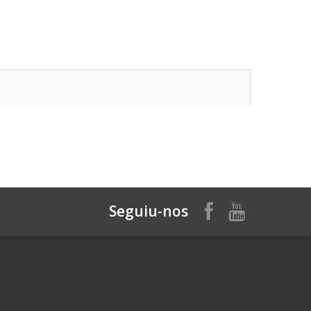
Seguiu-nos