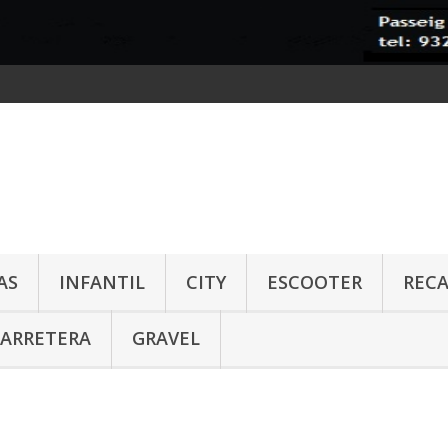
AS
INFANTIL
CITY
ESCOOTER
REC
CARRETERA
GRAVEL