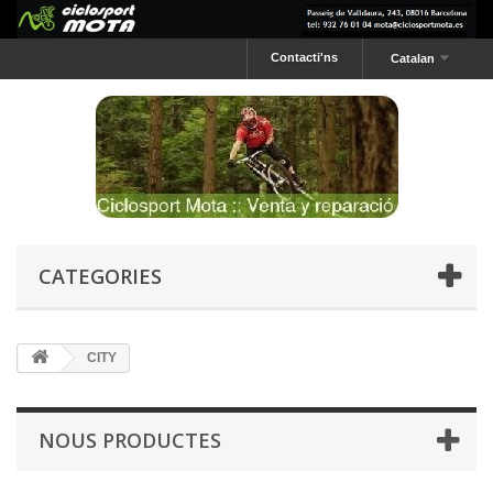
Contacti'ns
Catalan
CATEGORIES
CITY
NOUS PRODUCTES