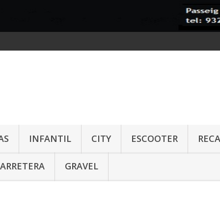
AS
INFANTIL
CITY
ESCOOTER
REC
CARRETERA
GRAVEL