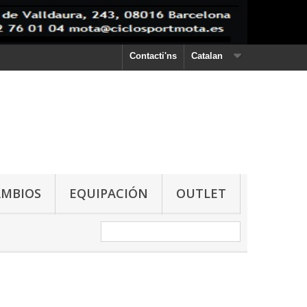
Contacti'ns
Catalan
AMBIOS
EQUIPACIÓN
OUTLET