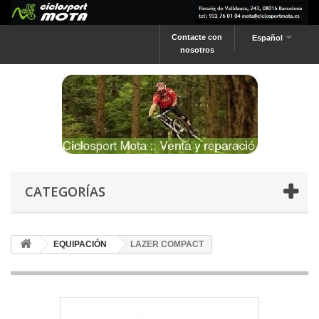
Contacte con
Español
nosotros
CATEGORÍAS
EQUIPACIÓN
LAZER COMPACT