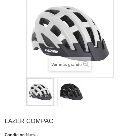
Ver más grande
LAZER COMPACT
Condición
Nuevo